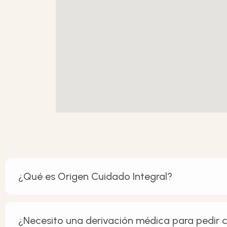
¿Qué es Origen Cuidado Integral?
¿Necesito una derivación médica para pedir c