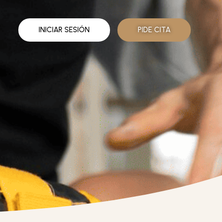
INICIAR SESIÓN
PIDE CITA