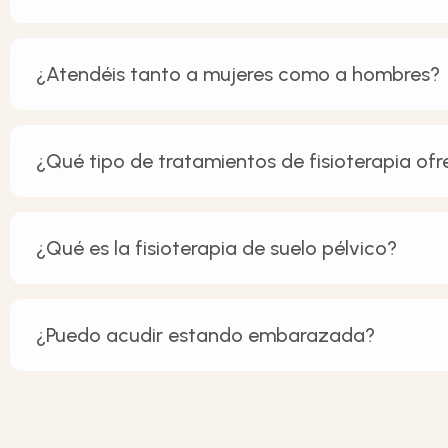
¿Atendéis tanto a mujeres como a hombres?
¿Qué tipo de tratamientos de fisioterapia ofr
¿Qué es la fisioterapia de suelo pélvico?
¿Puedo acudir estando embarazada?