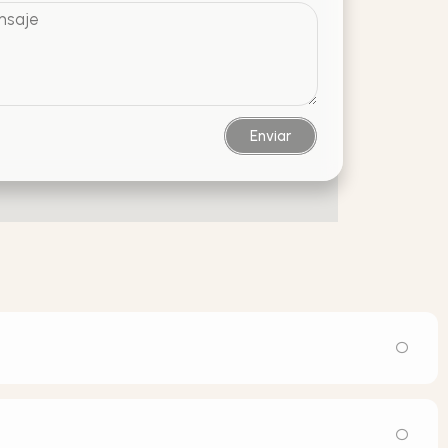
Enviar