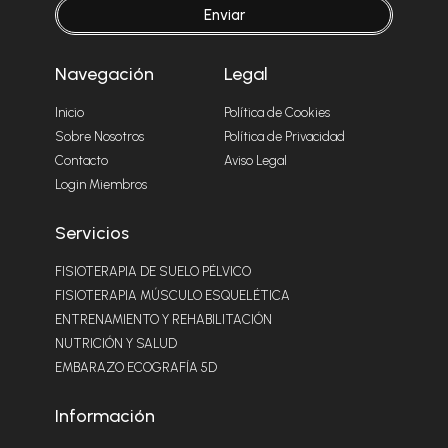
Enviar
Navegación
Legal
Inicio
Política de Cookies
Sobre Nosotros
Política de Privacidad
Contacto
Aviso Legal
Login Miembros
Servicios
FISIOTERAPIA DE SUELO PÉLVICO
FISIOTERAPIA MÚSCULO ESQUELÉTICA
ENTRENAMIENTO Y REHABILITACIÓN
NUTRICIÓN Y SALUD
EMBARAZO ECOGRAFÍA 5D
Información