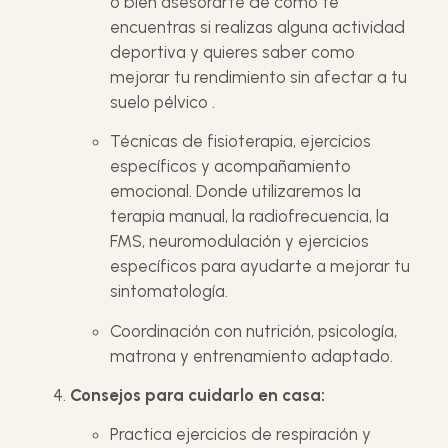
o bien asesorarte de como te
encuentras si realizas alguna actividad
deportiva y quieres saber como
mejorar tu rendimiento sin afectar a tu
suelo pélvico .
Técnicas de fisioterapia, ejercicios
específicos y acompañamiento
emocional. Donde utilizaremos la
terapia manual, la radiofrecuencia, la
FMS, neuromodulación y ejercicios
específicos para ayudarte a mejorar tu
sintomatología.
Coordinación con nutrición, psicología,
matrona y entrenamiento adaptado.
Consejos para cuidarlo en casa:
Practica ejercicios de respiración y