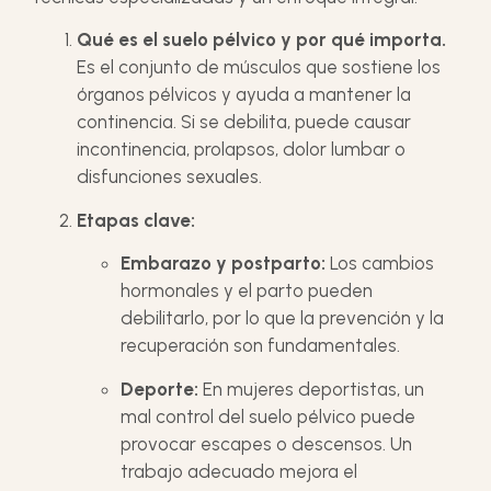
Qué es el suelo pélvico y por qué importa.
Es el conjunto de músculos que sostiene los
órganos pélvicos y ayuda a mantener la
continencia. Si se debilita, puede causar
incontinencia, prolapsos, dolor lumbar o
disfunciones sexuales.
Etapas clave:
Embarazo y postparto:
Los cambios
hormonales y el parto pueden
debilitarlo, por lo que la prevención y la
recuperación son fundamentales.
Deporte:
En mujeres deportistas, un
mal control del suelo pélvico puede
provocar escapes o descensos. Un
trabajo adecuado mejora el