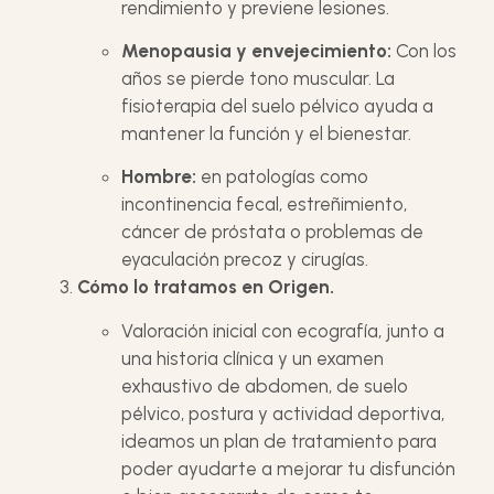
rendimiento y previene lesiones.
Menopausia y envejecimiento:
Con los
años se pierde tono muscular. La
fisioterapia del suelo pélvico ayuda a
mantener la función y el bienestar.
Hombre:
en patologías como
incontinencia fecal, estreñimiento,
cáncer de próstata o problemas de
eyaculación precoz y cirugías.
Cómo lo tratamos en Origen.
Valoración inicial con ecografía, junto a
una historia clínica y un examen
exhaustivo de abdomen, de suelo
pélvico, postura y actividad deportiva,
ideamos un plan de tratamiento para
poder ayudarte a mejorar tu disfunción