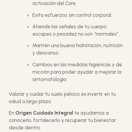
activación del Core.
Evita esfuerzos sin control corporal.
Atiende las señales de tu cuerpo:
escapes o pesadez no son “normales”.
Mantén una buena hidratación, nutrición
y descanso.
Cambios en las medidas higiénicas y de
micción para poder ayudar a mejorar la
sintomatología
Valorar y cuidar tu suelo pélvico es invertir en tu
salud a largo plazo.
En
Origen Cuidado Integral
te ayudamos a
conocerlo, fortalecerlo y recuperar tu bienestar
desde dentro.