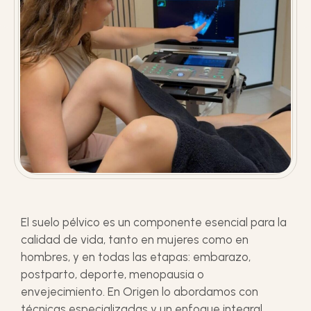
El suelo pélvico es un componente esencial para la
calidad de vida, tanto en mujeres como en
hombres, y en todas las etapas: embarazo,
postparto, deporte, menopausia o
envejecimiento. En Origen lo abordamos con
técnicas especializadas y un enfoque integral.