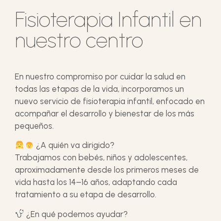
Fisioterapia Infantil en
nuestro centro
En nuestro compromiso por cuidar la salud en
todas las etapas de la vida, incorporamos un
nuevo servicio de fisioterapia infantil, enfocado en
acompañar el desarrollo y bienestar de los más
pequeños.
¿A quién va dirigido?
Trabajamos con bebés, niños y adolescentes,
aproximadamente desde los primeros meses de
vida hasta los 14–16 años, adaptando cada
tratamiento a su etapa de desarrollo.
¿En qué podemos ayudar?