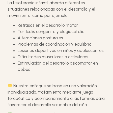
La fisioterapia infantil aborda diferentes
situaciones relacionadas con el desarrollo y el
movimiento, como por ejemplo:
Retrasos en el desarrollo motor
Tortícolis congénita y plagiocefalia
Alteraciones posturales
Problemas de coordinación y equilibrio
Lesiones deportivas en niños y adolescentes
Dificultades musculares o articulares
Estimulación del desarrollo psicomotor en
bebés
Nuestro enfoque se basa en una valoración
individualizada, tratamiento mediante juego
terapéutico y acompañamiento a las familias para
favorecer el desarrollo saludable del niño.