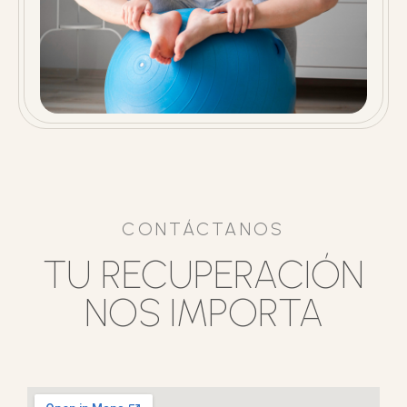
CONTÁCTANOS
TU RECUPERACIÓN
NOS IMPORTA