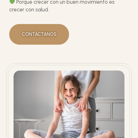
Porque crecer con un buen movimiento es
crecer con salud.
CONTÁCTANOS