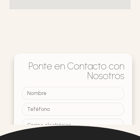
Ponte en Contacto con
Nosotros