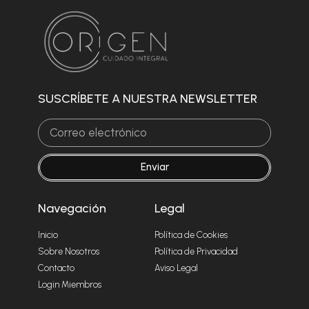
Enviar
SUSCRÍBETE A NUESTRA NEWSLETTER
Enviar
Navegación
Legal
Inicio
Política de Cookies
Sobre Nosotros
Política de Privacidad
Contacto
Aviso Legal
Login Miembros