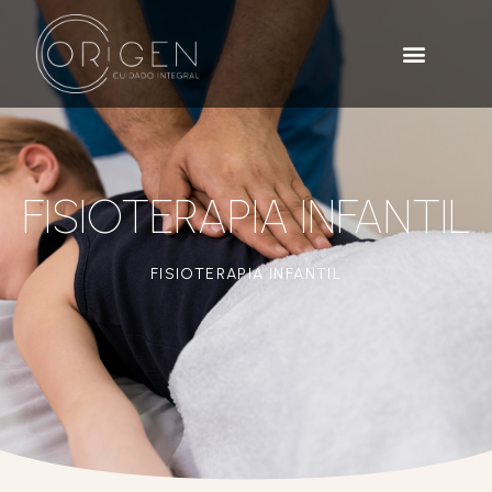
FISIOTERAPIA INFANTIL
FISIOTERAPIA INFANTIL